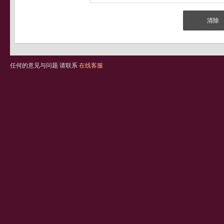
任何的意见与问题 请联系
在线客服